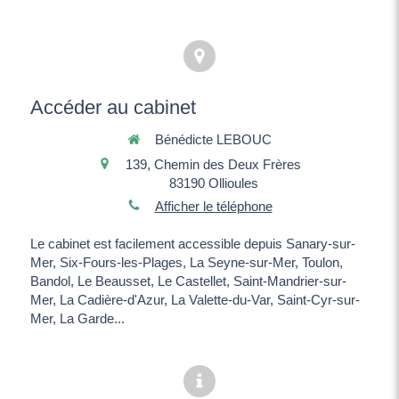
Accéder au cabinet
Bénédicte LEBOUC
139, Chemin des Deux Frères
83190
Ollioules
Afficher le téléphone
Le cabinet est facilement accessible depuis Sanary-sur-
Mer, Six-Fours-les-Plages, La Seyne-sur-Mer, Toulon,
Bandol, Le Beausset, Le Castellet, Saint-Mandrier-sur-
Mer, La Cadière-d'Azur, La Valette-du-Var, Saint-Cyr-sur-
Mer, La Garde...