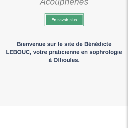
Acouphènes
En savoir plus
Bienvenue sur le site de Bénédicte
LEBOUC, votre praticienne en sophrologie
à Ollioules.