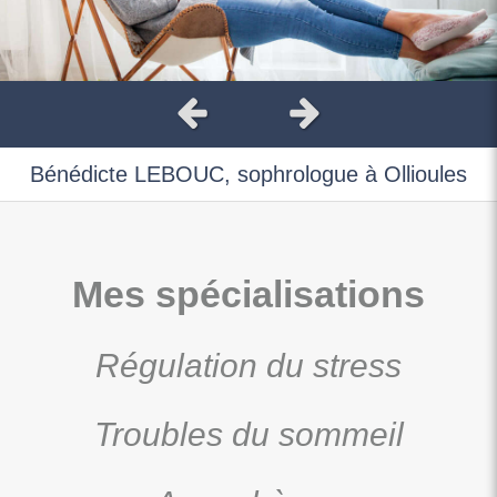
Slide précédent
Slide suivant
Bénédicte LEBOUC, sophrologue à Ollioules
Mes spécialisations
Régulation du stress
Troubles du sommeil