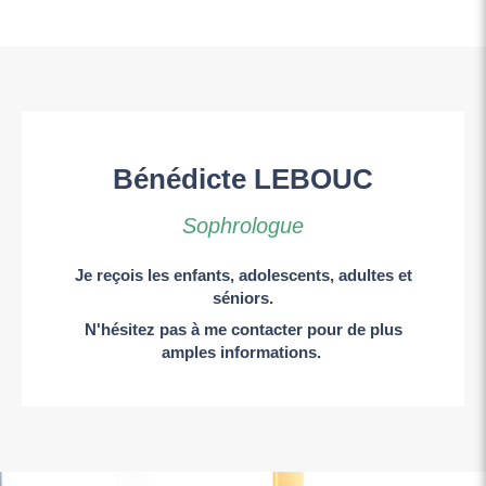
Bénédicte LEBOUC
Sophrologue
Je reçois les enfants, adolescents, adultes et
séniors.
N'hésitez pas à me contacter pour de plus
amples informations.