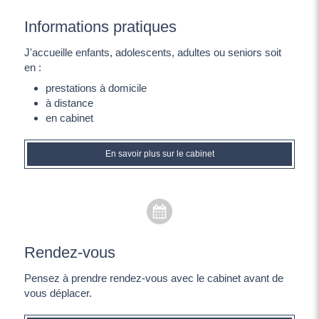
Informations pratiques
J'accueille enfants, adolescents, adultes ou seniors soit
en :
prestations à domicile
à distance
en cabinet
En savoir plus sur le cabinet
Rendez-vous
Pensez à prendre rendez-vous avec le cabinet avant de
vous déplacer.