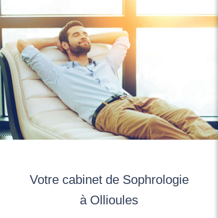
Votre cabinet de Sophrologie
à Ollioules