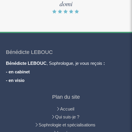
domi
Bénédicte LEBOUC
Bénédicte LEBOUC
, Sophrologue, je vous reçois
:
- en cabinet
- en visio
Plan du site
Accueil
Qui suis-je ?
Sophrologie et spécialisations