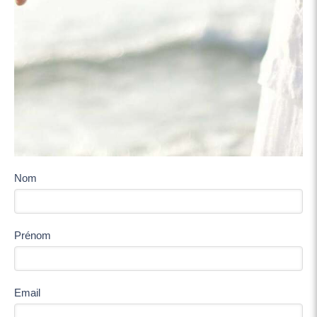
Nom
Prénom
Email