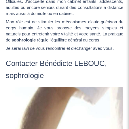
Ollioules. J'accueille dans mon cabinet enfants, adolescents,
adultes ou encore seniors durant des consultations à distance
mais aussi à domicile ou en cabinet.
Mon rôle est de stimuler les mécanismes d'auto-guérison du
corps humain. Je vous propose des moyens simples et
naturels pour entretenir votre vitalité et votre santé. La pratique
de
sophrologie
régule l’équilibre général du corps.
Je serai ravi de vous rencontrer et d'échanger avec vous.
Contacter Bénédicte LEBOUC,
sophrologie