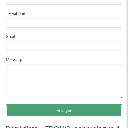
Téléphone
Sujet
Message
Envoyer