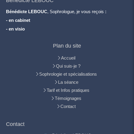
Bénédicte LEBOUC
Bénédicte LEBOUC
, Sophrologue, je vous reçois
:
- en cabinet
- en visio
Plan du site
Accueil
Qui suis-je ?
Sophrologie et spécialisations
La séance
Tarif et Infos pratiques
Témoignages
Contact
Contact