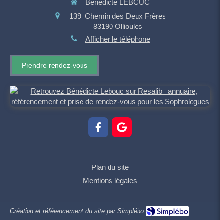
Bénédicte LEBOUC
139, Chemin des Deux Frères
83190
Ollioules
Afficher le téléphone
Prendre rendez-vous
Plan du site
Mentions légales
Création et référencement du site par Simplébo