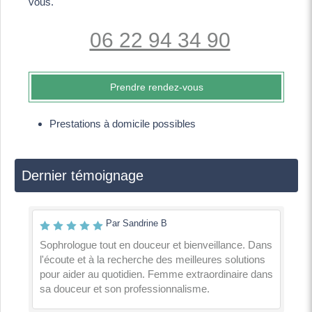
vous.
06 22 94 34 90
Prendre rendez-vous
Prestations à domicile possibles
Dernier témoignage
Par Sandrine B
Sophrologue tout en douceur et bienveillance. Dans
l'écoute et à la recherche des meilleures solutions
pour aider au quotidien. Femme extraordinaire dans
sa douceur et son professionnalisme.