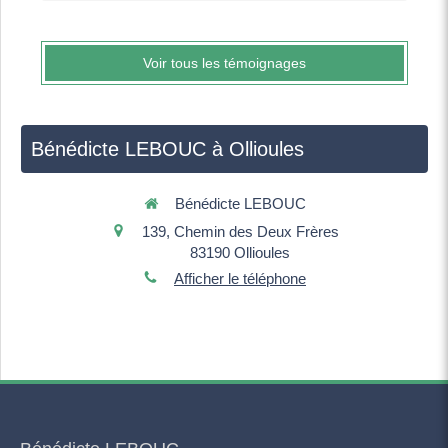
Voir tous les témoignages
Bénédicte LEBOUC à Ollioules
Bénédicte LEBOUC
139, Chemin des Deux Frères
83190
Ollioules
Afficher le téléphone